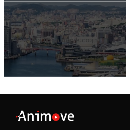
メールでお問い合わせ
mail@animove.co.jp
※お問い合わせフォームよりご連絡くださいませ。