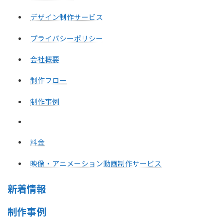
デザイン制作サービス
プライバシーポリシー
会社概要
制作フロー
制作事例
料金
映像・アニメーション動画制作サービス
新着情報
制作事例